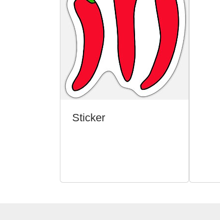
Sticker