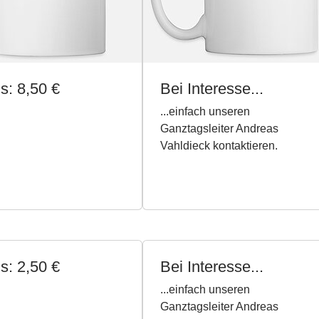
s: 8,50 €
Bei Interesse...
...einfach unseren
Ganztagsleiter Andreas
Vahldieck kontaktieren.
s: 2,50 €
Bei Interesse...
...einfach unseren
Ganztagsleiter Andreas