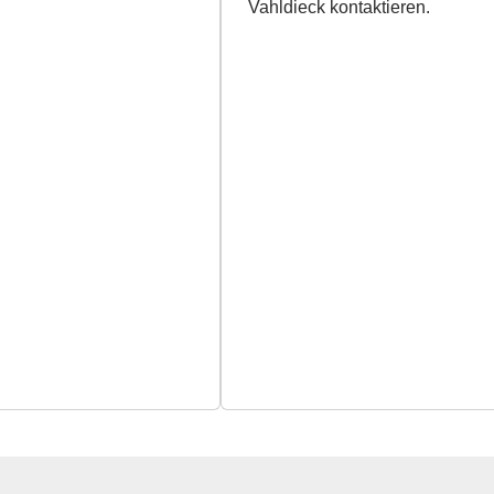
Vahldieck kontaktieren.