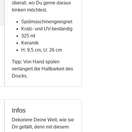
überall, wo Du gerne daraus
trinken möchtest.
Spülmaschinengeeignet
Kratz- und UV-beständig
325 ml
Keramik
H: 9,5 cm, U: 26 cm
Tipp: Von Hand spülen
verlängert die Haltbarkeit des
Drucks.
Infos
Dekoriere Deine Welt, wie sie
Dir gefällt, denn mit diesem