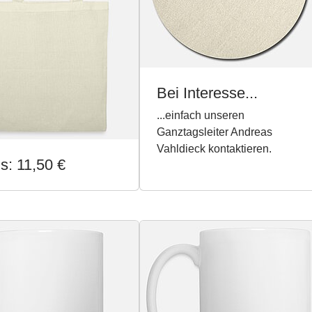
Bei Interesse...
...einfach unseren
Ganztagsleiter Andreas
Vahldieck kontaktieren.
s: 11,50 €