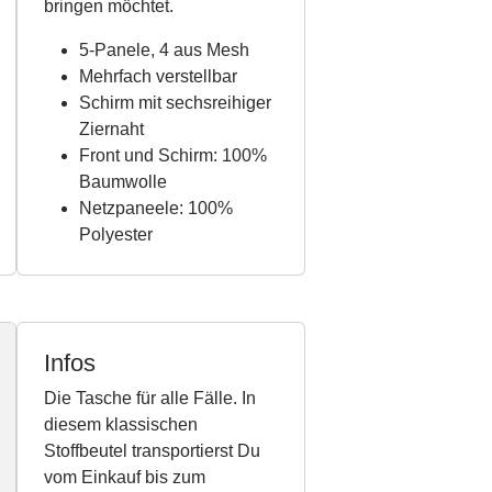
bringen möchtet.
5-Panele, 4 aus Mesh
Mehrfach verstellbar
Schirm mit sechsreihiger
Ziernaht
Front und Schirm: 100%
Baumwolle
Netzpaneele: 100%
Polyester
Infos
Die Tasche für alle Fälle. In
diesem klassischen
Stoffbeutel transportierst Du
vom Einkauf bis zum