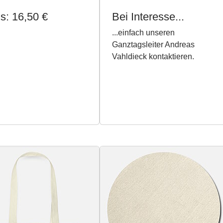
is: 16,50 €
Bei Interesse...
...einfach unseren
Ganztagsleiter Andreas
Vahldieck kontaktieren.