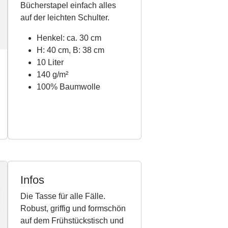
Bücherstapel einfach alles
auf der leichten Schulter.
Henkel: ca. 30 cm
H: 40 cm, B: 38 cm
10 Liter
140 g/m²
100% Baumwolle
Infos
Die Tasse für alle Fälle.
Robust, griffig und formschön
auf dem Frühstückstisch und