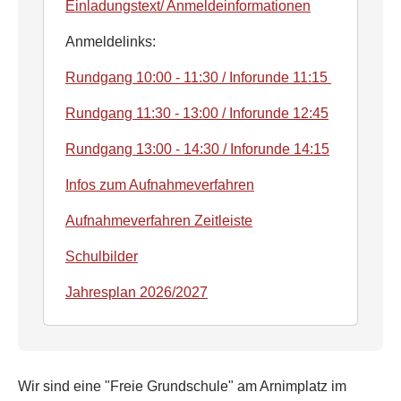
Einladungstext/ Anmeldeinformationen
Anmeldelinks:
Rundgang 10:00 - 11:30 / Inforunde 11:15
Rundgang 11:30 - 13:00 / Inforunde 12:45
Rundgang 13:00 - 14:30 / Inforunde 14:15
Infos zum Aufnahmeverfahren
Aufnahmeverfahren Zeitleiste
Schulbilder
Jahresplan 2026/2027
Wir sind eine "Freie Grundschule" am Arnimplatz im