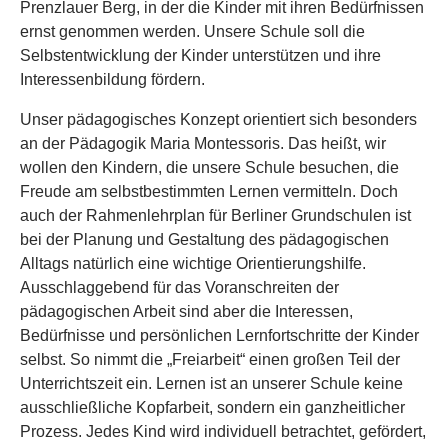
Prenzlauer Berg, in der die Kinder mit ihren Bedürfnissen
ernst genommen werden. Unsere Schule soll die
Selbstentwicklung der Kinder unterstützen und ihre
Interessenbildung fördern.
Unser pädagogisches Konzept orientiert sich besonders
an der Pädagogik Maria Montessoris. Das heißt, wir
wollen den Kindern, die unsere Schule besuchen, die
Freude am selbstbestimmten Lernen vermitteln. Doch
auch der Rahmenlehrplan für Berliner Grundschulen ist
bei der Planung und Gestaltung des pädagogischen
Alltags natürlich eine wichtige Orientierungshilfe.
Ausschlaggebend für das Voranschreiten der
pädagogischen Arbeit sind aber die Interessen,
Bedürfnisse und persönlichen Lernfortschritte der Kinder
selbst. So nimmt die „Freiarbeit“ einen großen Teil der
Unterrichtszeit ein. Lernen ist an unserer Schule keine
ausschließliche Kopfarbeit, sondern ein ganzheitlicher
Prozess. Jedes Kind wird individuell betrachtet, gefördert,