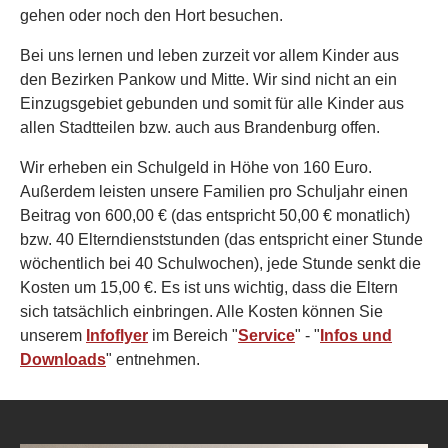
gehen oder noch den Hort besuchen.
Bei uns lernen und leben zurzeit vor allem Kinder aus
den Bezirken Pankow und Mitte. Wir sind nicht an ein
Einzugsgebiet gebunden und somit für alle Kinder aus
allen Stadtteilen bzw. auch aus Brandenburg offen.
Wir erheben ein Schulgeld in Höhe von 160 Euro.
Außerdem leisten unsere Familien pro Schuljahr einen
Beitrag von 600,00 € (das entspricht 50,00 € monatlich)
bzw. 40 Elterndienststunden (das entspricht einer Stunde
wöchentlich bei 40 Schulwochen), jede Stunde senkt die
Kosten um 15,00 €. Es ist uns wichtig, dass die Eltern
sich tatsächlich einbringen. Alle Kosten können Sie
unserem
Infoflyer
im Bereich "
Service
" - "
Infos und
Downloads
" entnehmen.