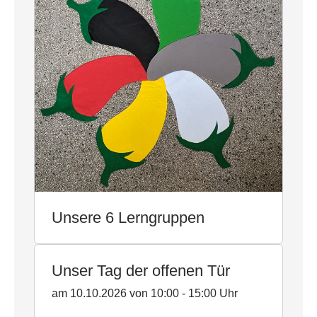
Unsere 6 Lerngruppen
Unser Tag der offenen Tür
am 10.10.2026 von 10:00 - 15:00 Uhr