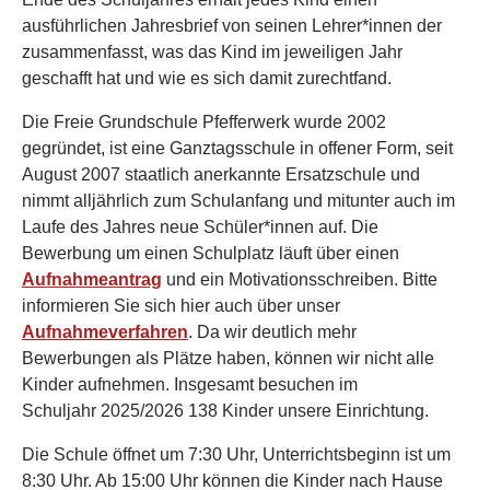
ausführlichen Jahresbrief von seinen Lehrer*innen der
zusammenfasst, was das Kind im jeweiligen Jahr
geschafft hat und wie es sich damit zurechtfand.
Die Freie Grundschule Pfefferwerk wurde 2002
gegründet, ist eine Ganztagsschule in offener Form, seit
August 2007 staatlich anerkannte Ersatzschule und
nimmt alljährlich zum Schulanfang und mitunter auch im
Laufe des Jahres neue Schüler*innen auf. Die
Bewerbung um einen Schulplatz läuft über einen
Aufnahmeantrag
und ein Motivationsschreiben. Bitte
informieren Sie sich hier auch über unser
Aufnahmeverfahren
. Da wir deutlich mehr
Bewerbungen als Plätze haben, können wir nicht alle
Kinder aufnehmen. Insgesamt besuchen im
Schuljahr 2025/2026 138 Kinder unsere Einrichtung.
Die Schule öffnet um 7:30 Uhr, Unterrichtsbeginn ist um
8:30 Uhr. Ab 15:00 Uhr können die Kinder nach Hause