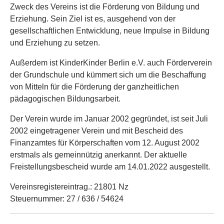
Zweck des Vereins ist die Förderung von Bildung und
Erziehung. Sein Ziel ist es, ausgehend von der
gesellschaftlichen Entwicklung, neue Impulse in Bildung
und Erziehung zu setzen.
Außerdem ist KinderKinder Berlin e.V. auch Förderverein
der Grundschule und kümmert sich um die Beschaffung
von Mitteln für die Förderung der ganzheitlichen
pädagogischen Bildungsarbeit.
Der Verein wurde im Januar 2002 gegründet, ist seit Juli
2002 eingetragener Verein und mit Bescheid des
Finanzamtes für Körperschaften vom 12. August 2002
erstmals als gemeinnützig anerkannt. Der aktuelle
Freistellungsbescheid wurde am 14.01.2022 ausgestellt.
Vereinsregistereintrag.: 21801 Nz
Steuernummer: 27 / 636 / 54624